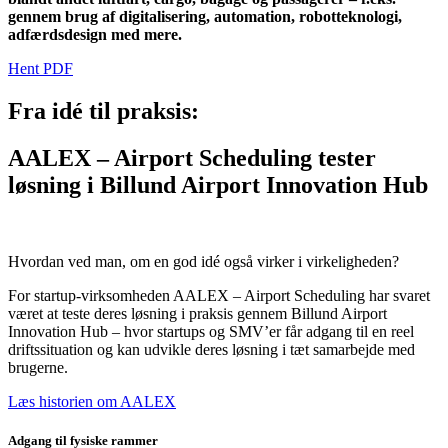
gennem brug af digitalisering, automation, robotteknologi,
adfærdsdesign med mere.
Hent PDF
Fra idé til praksis:
AALEX – Airport Scheduling tester
løsning i Billund Airport Innovation Hub
Hvordan ved man, om en god idé også virker i virkeligheden?
For startup-virksomheden AALEX – Airport Scheduling har svaret
været at teste deres løsning i praksis gennem Billund Airport
Innovation Hub – hvor startups og SMV’er får adgang til en reel
driftssituation og kan udvikle deres løsning i tæt samarbejde med
brugerne.
Læs historien om AALEX
Adgang til fysiske rammer