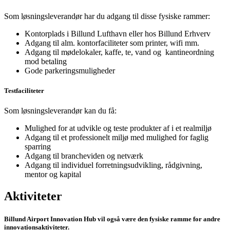
Som løsningsleverandør har du adgang til disse fysiske rammer:
Kontorplads i Billund Lufthavn eller hos Billund Erhverv
Adgang til alm. kontorfaciliteter som printer, wifi mm.
Adgang til mødelokaler, kaffe, te, vand og kantineordning
mod betaling
Gode parkeringsmuligheder
Testfaciliteter
Som løsningsleverandør kan du få:
Mulighed for at udvikle og teste produkter af i et realmiljø
Adgang til et professionelt miljø med mulighed for faglig
sparring
Adgang til brancheviden og netværk
Adgang til individuel forretningsudvikling, rådgivning,
mentor og kapital
Aktiviteter
Billund Airport Innovation Hub vil også være den fysiske ramme for andre
innovationsaktiviteter.